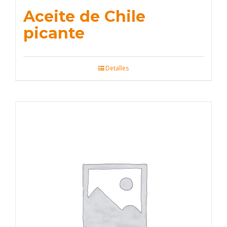
Aceite de Chile
picante
Detalles