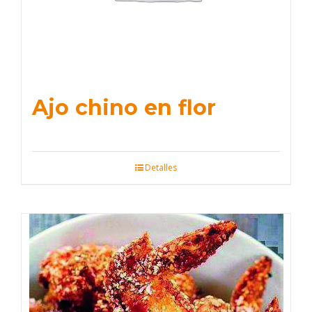
Ajo chino en flor
Detalles