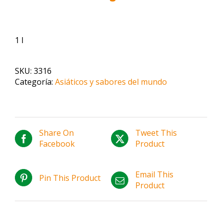
1 l
SKU:
3316
Categoría:
Asiáticos y sabores del mundo
Share On
Tweet This
Facebook
Product
Email This
Pin This Product
Product