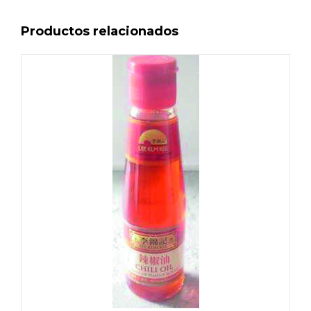
Productos relacionados