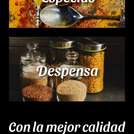
Despensa
Con la mejor calidad