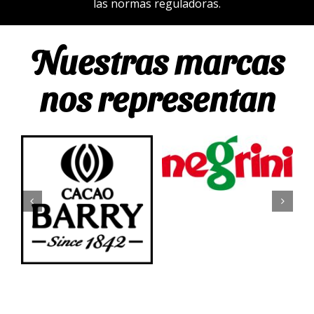
las normas reguladoras.
Nuestras marcas
nos representan