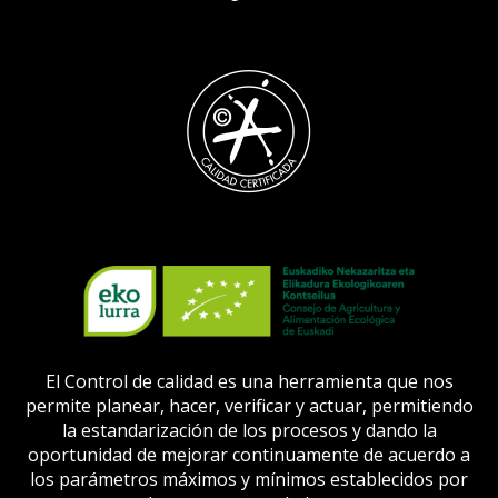
El Control de calidad es una herramienta que nos
permite planear, hacer, verificar y actuar, permitiendo
la estandarización de los procesos y
dando la
oportunidad de mejorar continuamente de acuerdo a
los parámetros máximos y mínimos establecidos por