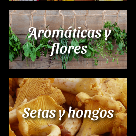
Aromáticas y
flores
Setas y hongos