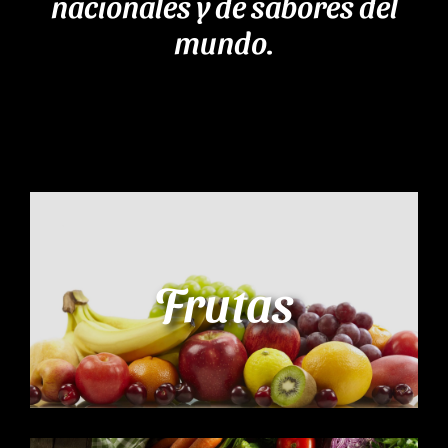
nacionales y de sabores del
mundo.
Frutas