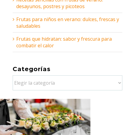
desayunos, postres y picoteos
Frutas para niños en verano: dulces, frescas y
saludables
Frutas que hidratan: sabor y frescura para
combatir el calor
Categorías
Categorías