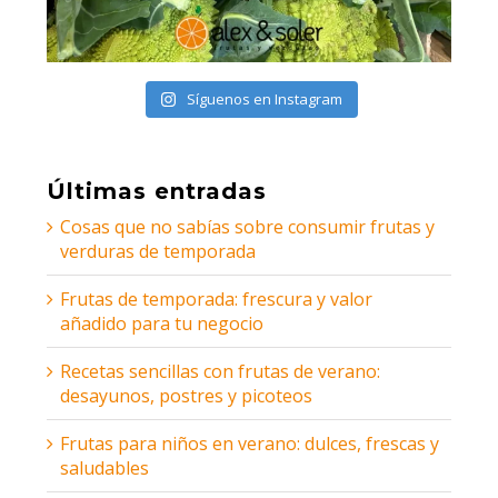
Síguenos en Instagram
Últimas entradas
Cosas que no sabías sobre consumir frutas y
verduras de temporada
Frutas de temporada: frescura y valor
añadido para tu negocio
Recetas sencillas con frutas de verano:
desayunos, postres y picoteos
Frutas para niños en verano: dulces, frescas y
saludables