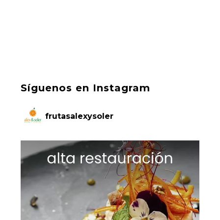
Síguenos en Instagram
frutasalexysoler