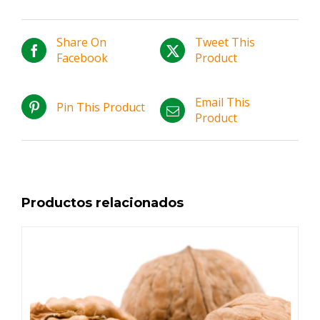
Share On
Tweet This
Facebook
Product
Email This
Pin This Product
Product
Productos relacionados