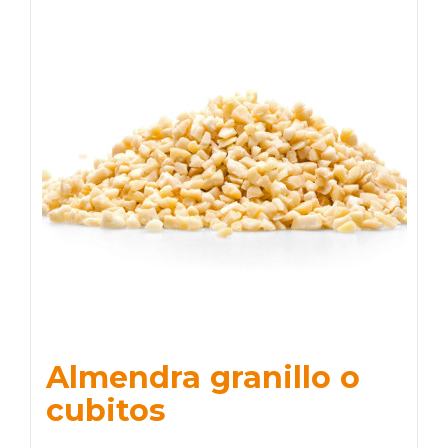
Almendra granillo o
cubitos