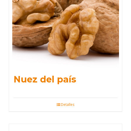
Nuez del país
Detalles