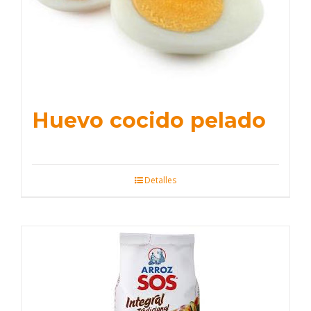
Huevo cocido pelado
Detalles