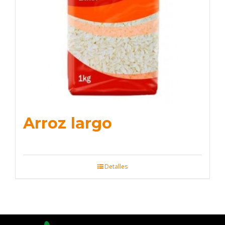
Arroz largo
Detalles