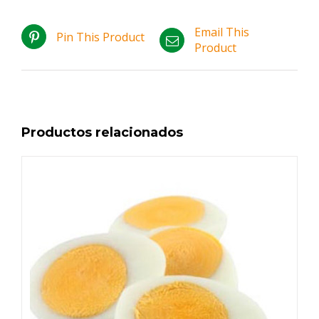
Email This
Pin This Product
Product
Productos relacionados