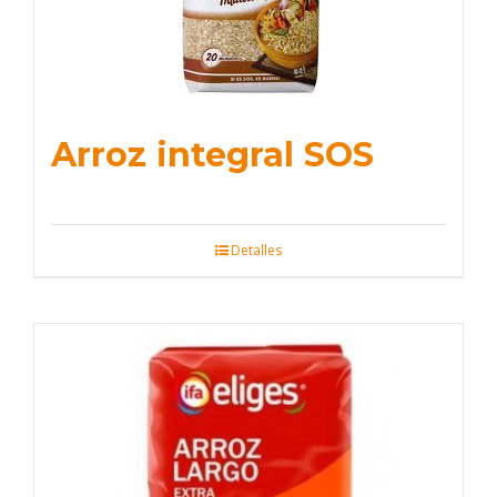
Arroz integral SOS
Detalles