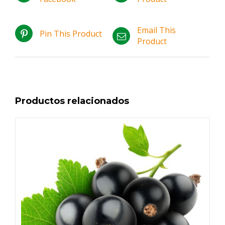
Email This
Pin This Product
Product
Productos relacionados