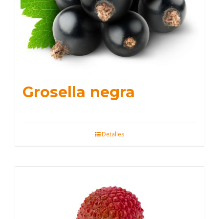
Grosella negra
Detalles