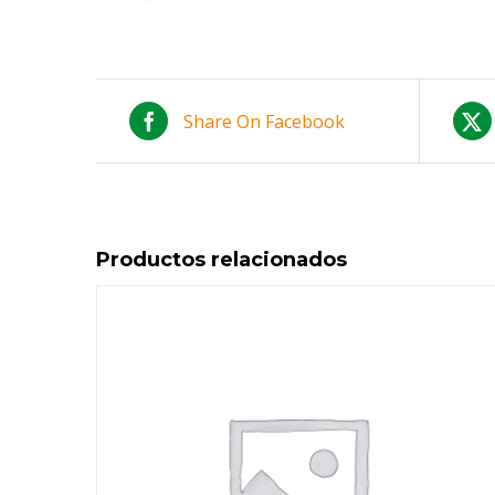
Share On Facebook
Productos relacionados