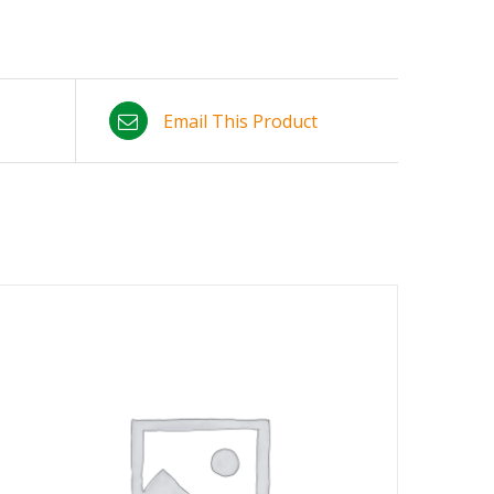
Email This Product