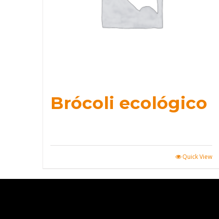
Brócoli ecológico
Quick View