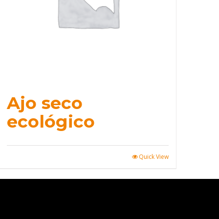
Ajo seco
ecológico
Quick View