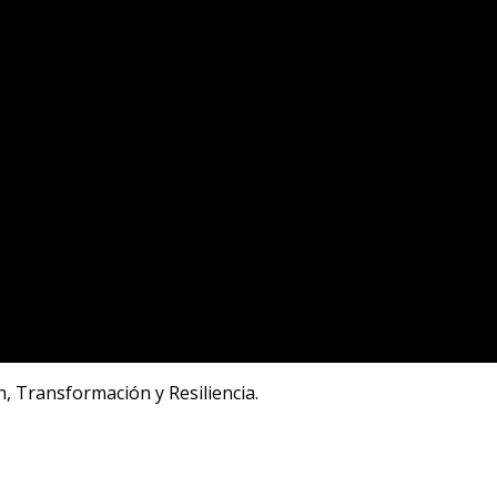
, Transformación y Resiliencia.