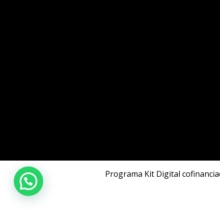
Programa Kit Digital cofinanci