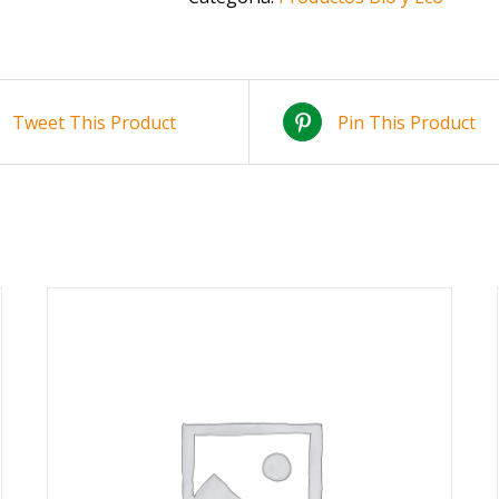
Tweet This Product
Pin This Product