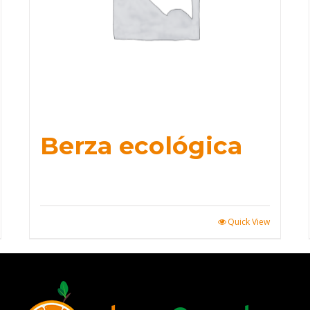
Berza ecológica
Quick View