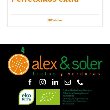
Detalles