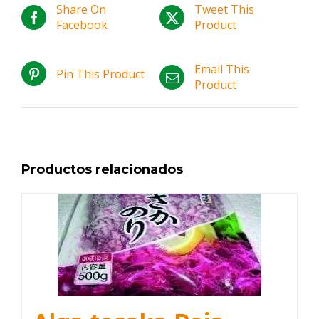
Share On
Tweet This
Facebook
Product
Email This
Pin This Product
Product
Productos relacionados