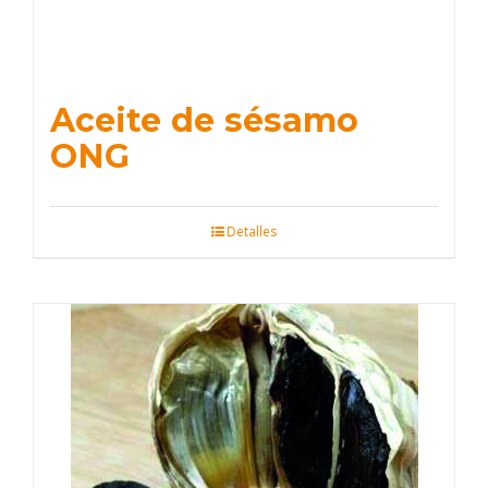
Aceite de sésamo
ONG
Detalles