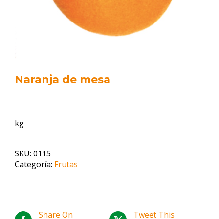
Naranja de mesa
kg
SKU:
0115
Categoría:
Frutas
Share On
Tweet This