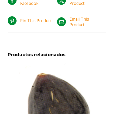
Facebook
Product
Email This
Pin This Product
Product
Productos relacionados