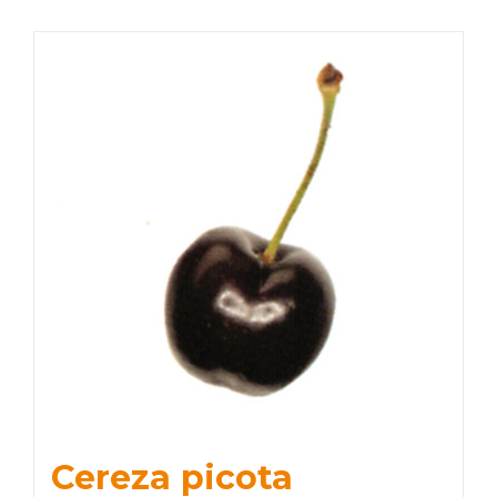
Cereza picota