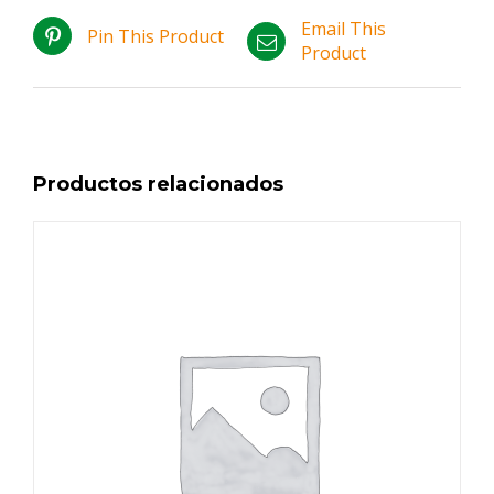
Email This
Pin This Product
Product
Productos relacionados