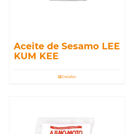
Aceite de Sesamo LEE
KUM KEE
Detalles