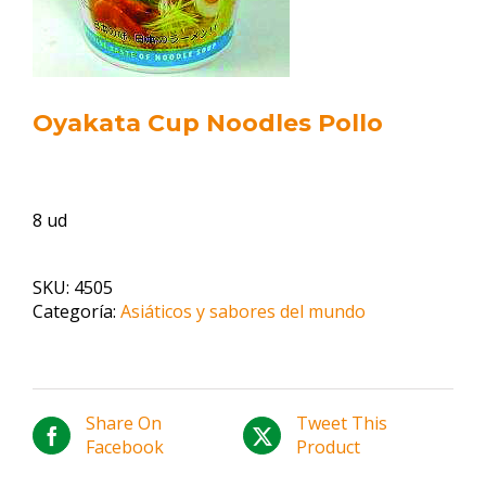
Oyakata Cup Noodles Pollo
8 ud
SKU:
4505
Categoría:
Asiáticos y sabores del mundo
Share On
Tweet This
Facebook
Product