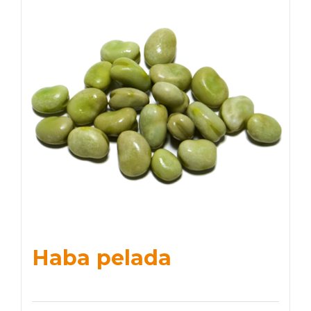
Haba pelada