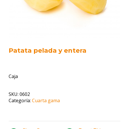
Patata pelada y entera
Caja
SKU:
0602
Categoría:
Cuarta gama