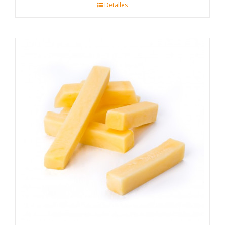
Detalles