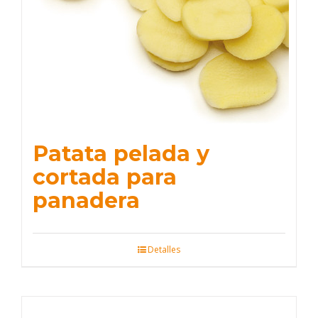
Patata pelada y
cortada para
panadera
Detalles