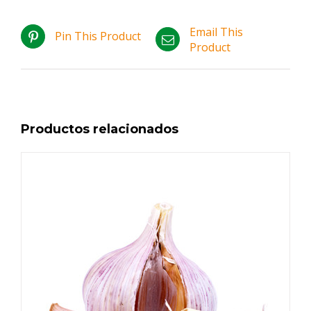
Email This
Pin This Product
Product
Productos relacionados