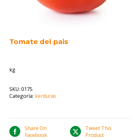
Tomate del pais
kg
SKU:
0175
Categoría:
Verduras
Share On
Tweet This
Facebook
Product