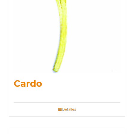
Cardo
Detalles