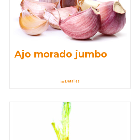
Ajo morado jumbo
Detalles