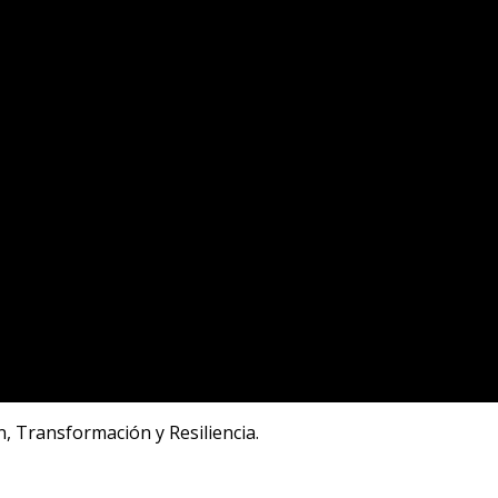
, Transformación y Resiliencia.