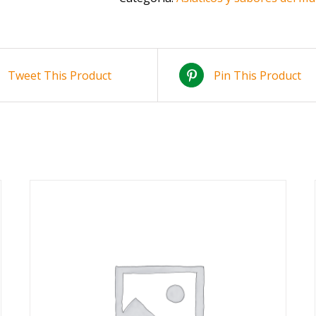
Tweet This Product
Pin This Product