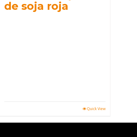
de soja roja
Quick View