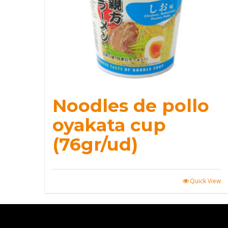
Noodles de pollo
oyakata cup
(76gr/ud)
Quick View