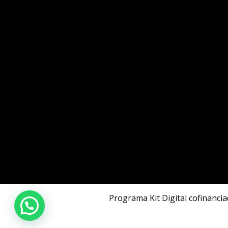
Programa Kit Digital cofinanci