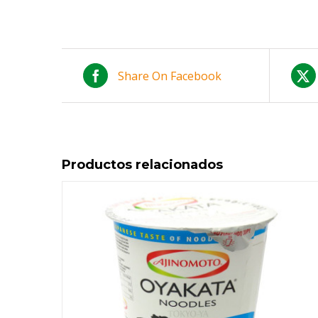
Share On Facebook
Productos relacionados