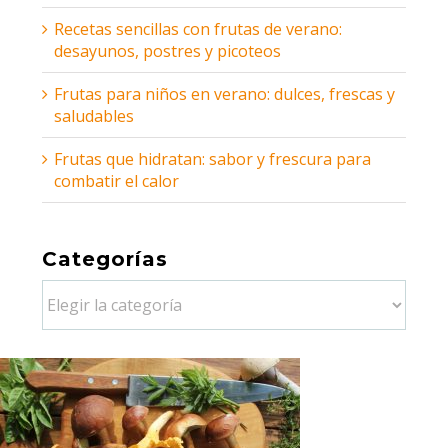
Recetas sencillas con frutas de verano:
desayunos, postres y picoteos
Frutas para niños en verano: dulces, frescas y
saludables
Frutas que hidratan: sabor y frescura para
combatir el calor
Categorías
Categorías