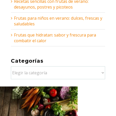
Recetas sencillas con frutas de verano:
desayunos, postres y picoteos
Frutas para niños en verano: dulces, frescas y
saludables
Frutas que hidratan: sabor y frescura para
combatir el calor
Categorías
Categorías