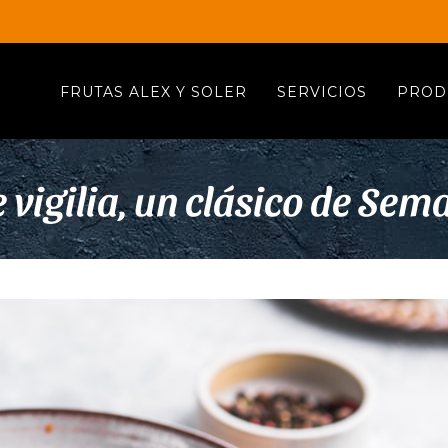
FRUTAS ALEX Y SOLER
SERVICIOS
PROD
 vigilia, un clásico de Se