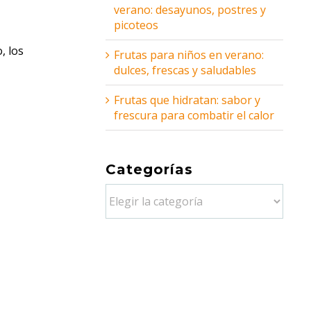
verano: desayunos, postres y
picoteos
, los
Frutas para niños en verano:
dulces, frescas y saludables
Frutas que hidratan: sabor y
frescura para combatir el calor
Categorías
Categorías