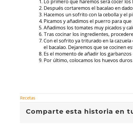
Lo primero que haremos será cocer los h
Después cortaremos el bacalao en dados
Hacemos un sofrito con la cebolla y el p
Picamos y añadimos el puerro para que 
Añadimos los tomates muy picados y cal
Tras cocinar los ingredientes, procedere
Con el sofrito ya triturado en la cazuel
el bacalao. Dejaremos que se cocinen es
Es el momento de añadir los garbanzos 
Por último, colocamos los huevos duros
Recetas
Comparte esta historia en tu 