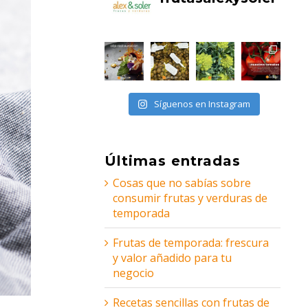
Síguenos en Instagram
Últimas entradas
Cosas que no sabías sobre
consumir frutas y verduras de
temporada
Frutas de temporada: frescura
y valor añadido para tu
negocio
Recetas sencillas con frutas de