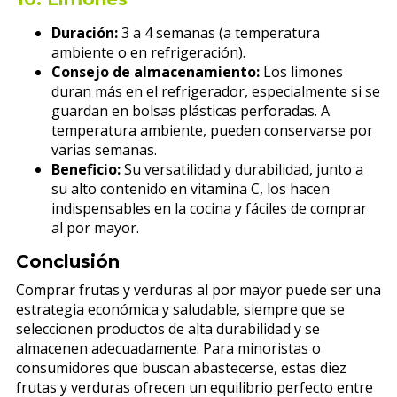
Duración:
3 a 4 semanas (a temperatura
ambiente o en refrigeración).
Consejo de almacenamiento:
Los limones
duran más en el refrigerador, especialmente si se
guardan en bolsas plásticas perforadas. A
temperatura ambiente, pueden conservarse por
varias semanas.
Beneficio:
Su versatilidad y durabilidad, junto a
su alto contenido en vitamina C, los hacen
indispensables en la cocina y fáciles de comprar
al por mayor.
Conclusión
Comprar frutas y verduras al por mayor puede ser una
estrategia económica y saludable, siempre que se
seleccionen productos de alta durabilidad y se
almacenen adecuadamente. Para minoristas o
consumidores que buscan abastecerse, estas diez
frutas y verduras ofrecen un equilibrio perfecto entre