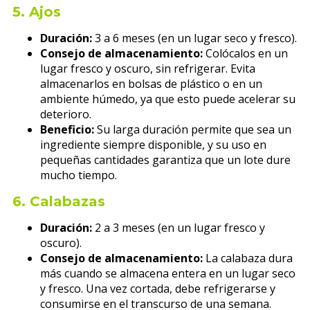
5.
Ajos
Duración:
3 a 6 meses (en un lugar seco y fresco).
Consejo de almacenamiento:
Colócalos en un
lugar fresco y oscuro, sin refrigerar. Evita
almacenarlos en bolsas de plástico o en un
ambiente húmedo, ya que esto puede acelerar su
deterioro.
Beneficio:
Su larga duración permite que sea un
ingrediente siempre disponible, y su uso en
pequeñas cantidades garantiza que un lote dure
mucho tiempo.
6.
Calabazas
Duración:
2 a 3 meses (en un lugar fresco y
oscuro).
Consejo de almacenamiento:
La calabaza dura
más cuando se almacena entera en un lugar seco
y fresco. Una vez cortada, debe refrigerarse y
consumirse en el transcurso de una semana.