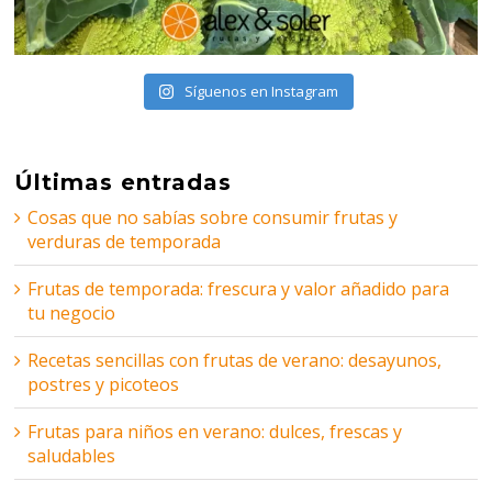
Síguenos en Instagram
Últimas entradas
Cosas que no sabías sobre consumir frutas y
verduras de temporada
Frutas de temporada: frescura y valor añadido para
tu negocio
Recetas sencillas con frutas de verano: desayunos,
postres y picoteos
Frutas para niños en verano: dulces, frescas y
saludables