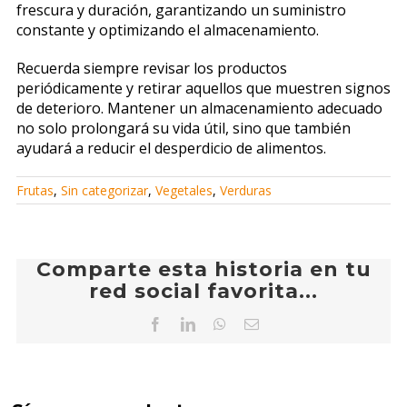
frescura y duración, garantizando un suministro
constante y optimizando el almacenamiento.
Recuerda siempre revisar los productos
periódicamente y retirar aquellos que muestren signos
de deterioro. Mantener un almacenamiento adecuado
no solo prolongará su vida útil, sino que también
ayudará a reducir el desperdicio de alimentos.
Frutas
,
Sin categorizar
,
Vegetales
,
Verduras
Comparte esta historia en tu
red social favorita...
Facebook
LinkedIn
WhatsApp
Correo
electrónico