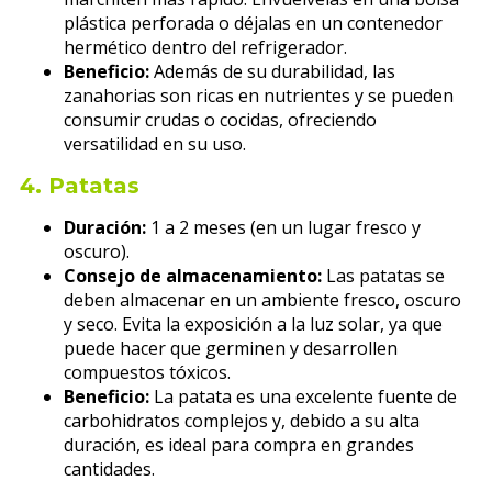
plástica perforada o déjalas en un contenedor
hermético dentro del refrigerador.
Beneficio:
Además de su durabilidad, las
zanahorias son ricas en nutrientes y se pueden
consumir crudas o cocidas, ofreciendo
versatilidad en su uso.
4.
Patatas
Duración:
1 a 2 meses (en un lugar fresco y
oscuro).
Consejo de almacenamiento:
Las patatas se
deben almacenar en un ambiente fresco, oscuro
y seco. Evita la exposición a la luz solar, ya que
puede hacer que germinen y desarrollen
compuestos tóxicos.
Beneficio:
La patata es una excelente fuente de
carbohidratos complejos y, debido a su alta
duración, es ideal para compra en grandes
cantidades.