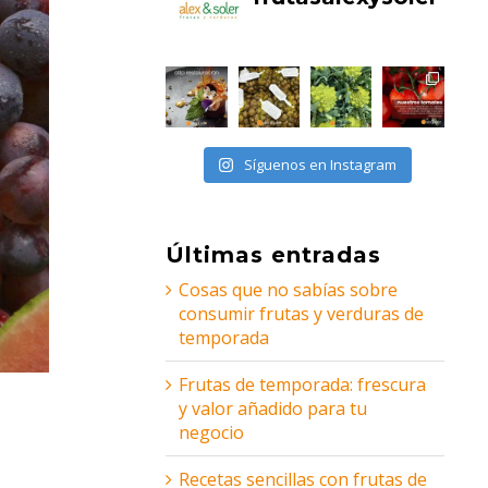
Síguenos en Instagram
Últimas entradas
Cosas que no sabías sobre
consumir frutas y verduras de
temporada
Frutas de temporada: frescura
y valor añadido para tu
negocio
Recetas sencillas con frutas de