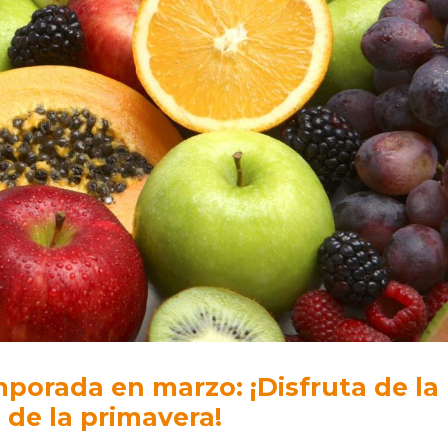
mporada en marzo: ¡Disfruta de la
 de la primavera!