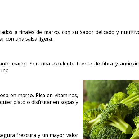
dos a finales de marzo, con su sabor delicado y nutritiv
r con una salsa ligera.
te marzo. Son una excelente fuente de fibra y antioxid
orno.
ciosa en marzo. Rica en vitaminas,
quier plato o disfrutar en sopas y
segura frescura y un mayor valor