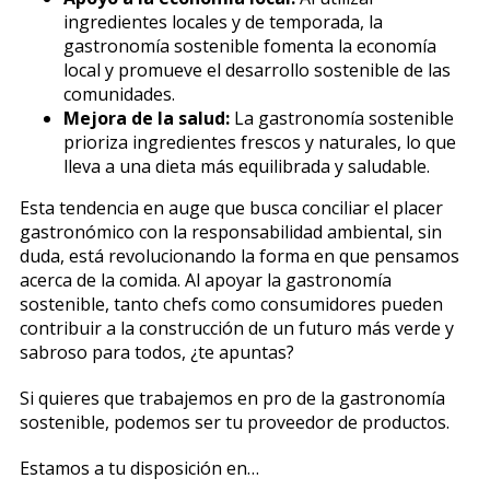
ingredientes locales y de temporada, la
gastronomía sostenible fomenta la economía
local y promueve el desarrollo sostenible de las
comunidades.
Mejora de la salud:
La gastronomía sostenible
prioriza ingredientes frescos y naturales, lo que
lleva a una dieta más equilibrada y saludable.
Esta tendencia en auge que busca conciliar el placer
gastronómico con la responsabilidad ambiental, sin
duda, está revolucionando la forma en que pensamos
acerca de la comida. Al apoyar la gastronomía
sostenible, tanto chefs como consumidores pueden
contribuir a la construcción de un futuro más verde y
sabroso para todos, ¿te apuntas?
Si quieres que trabajemos en pro de la gastronomía
sostenible, podemos ser tu proveedor de productos.
Estamos a tu disposición en…