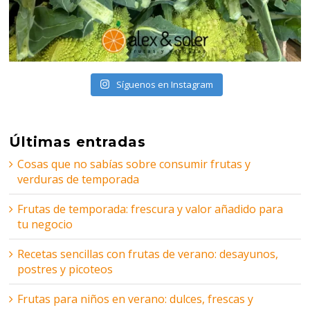
Síguenos en Instagram
Últimas entradas
Cosas que no sabías sobre consumir frutas y
verduras de temporada
Frutas de temporada: frescura y valor añadido para
tu negocio
Recetas sencillas con frutas de verano: desayunos,
postres y picoteos
Frutas para niños en verano: dulces, frescas y