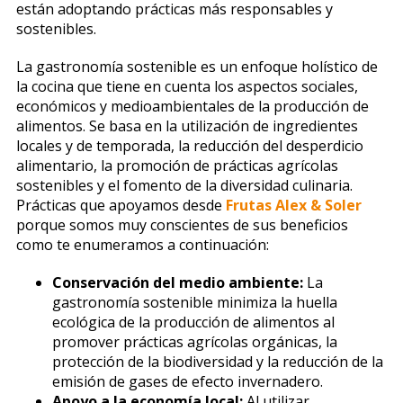
están adoptando prácticas más responsables y
sostenibles.
La gastronomía sostenible es un enfoque holístico de
la cocina que tiene en cuenta los aspectos sociales,
económicos y medioambientales de la producción de
alimentos. Se basa en la utilización de ingredientes
locales y de temporada, la reducción del desperdicio
alimentario, la promoción de prácticas agrícolas
sostenibles y el fomento de la diversidad culinaria.
Prácticas que apoyamos desde
Frutas Alex & Soler
porque somos muy conscientes de sus beneficios
como te enumeramos a continuación:
Conservación del medio ambiente:
La
gastronomía sostenible minimiza la huella
ecológica de la producción de alimentos al
promover prácticas agrícolas orgánicas, la
protección de la biodiversidad y la reducción de la
emisión de gases de efecto invernadero.
Apoyo a la economía local:
Al utilizar