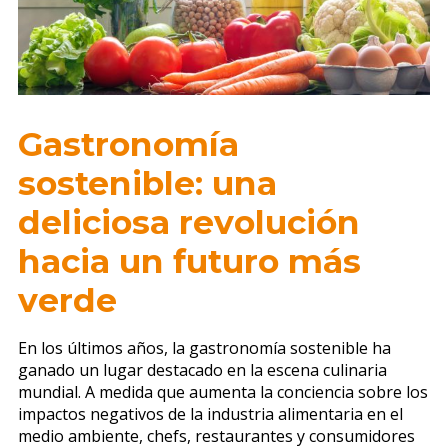
Gastronomía
sostenible: una
deliciosa revolución
hacia un futuro más
verde
En los últimos años, la gastronomía sostenible ha
ganado un lugar destacado en la escena culinaria
mundial. A medida que aumenta la conciencia sobre los
impactos negativos de la industria alimentaria en el
medio ambiente, chefs, restaurantes y consumidores