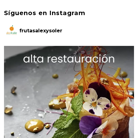
Síguenos en Instagram
frutasalexysoler