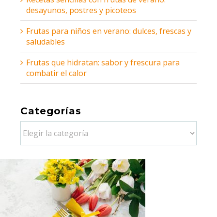
desayunos, postres y picoteos
Frutas para niños en verano: dulces, frescas y
saludables
Frutas que hidratan: sabor y frescura para
combatir el calor
Categorías
Categorías