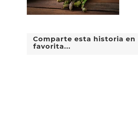
Comparte esta historia en 
favorita...