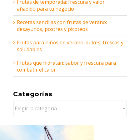
Frutas de temporada: frescura y valor
añadido para tu negocio
Recetas sencillas con frutas de verano:
desayunos, postres y picoteos
Frutas para niños en verano: dulces, frescas y
saludables
Frutas que hidratan: sabor y frescura para
combatir el calor
Categorías
Categorías