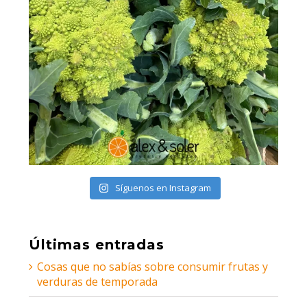
Síguenos en Instagram
Últimas entradas
Cosas que no sabías sobre consumir frutas y
verduras de temporada