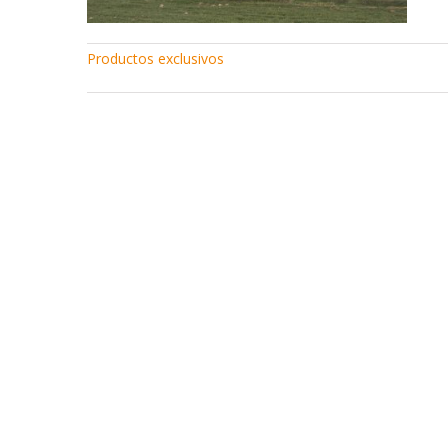
Productos exclusivos