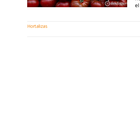
el
Hortalizas