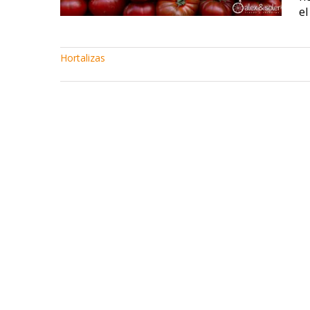
el
Hortalizas